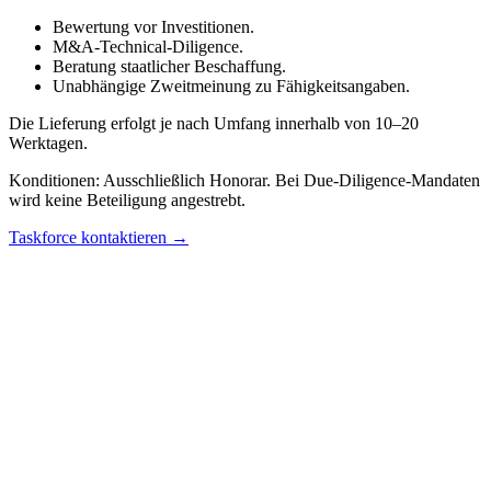
Bewertung vor Investitionen.
M&A-Technical-Diligence.
Beratung staatlicher Beschaffung.
Unabhängige Zweitmeinung zu Fähigkeitsangaben.
Die Lieferung erfolgt je nach Umfang innerhalb von 10–20
Werktagen.
Konditionen: Ausschließlich Honorar. Bei Due-Diligence-Mandaten
wird keine Beteiligung angestrebt.
Taskforce kontaktieren →