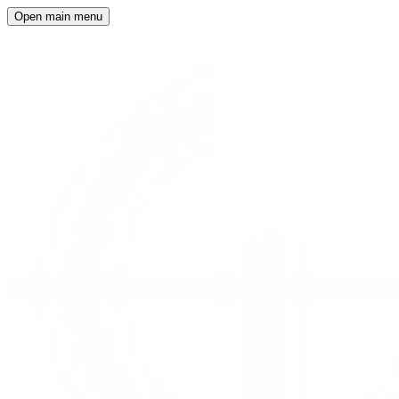
Open main menu