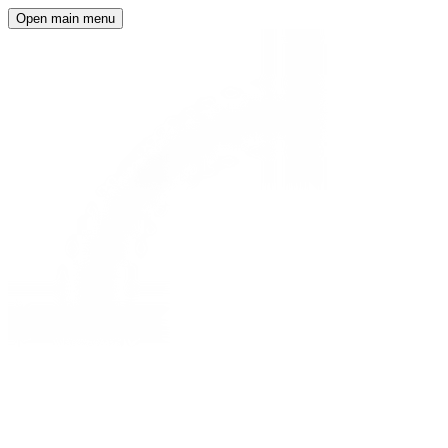
Open main menu