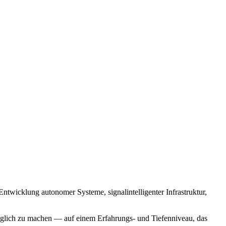
 Entwicklung autonomer Systeme, signalintelligenter Infrastruktur,
änglich zu machen — auf einem Erfahrungs- und Tiefenniveau, das