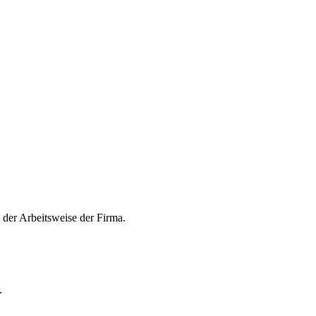
n der Arbeitsweise der Firma.
.