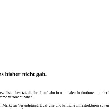
s bisher nicht gab.
ialisten besetzt, die ihre Laufbahn in nationalen Institutionen mit der
teme verbracht haben.
en Markt für Verteidigung, Dual-Use und kritische Infrastrukturen zug